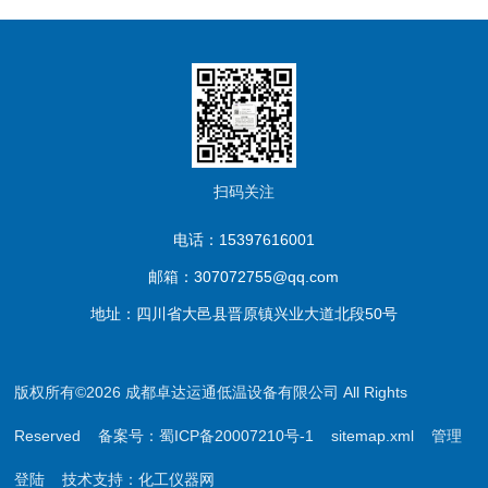
扫码关注
电话：15397616001
邮箱：307072755@qq.com
地址：四川省大邑县晋原镇兴业大道北段50号
版权所有©2026 成都卓达运通低温设备有限公司 All Rights
Reserved
备案号：蜀ICP备20007210号-1
sitemap.xml
管理
登陆
技术支持：
化工仪器网