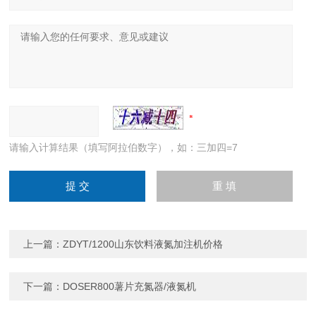
请输入计算结果（填写阿拉伯数字），如：三加四=7
上一篇：
ZDYT/1200山东饮料液氮加注机价格
下一篇：
DOSER800薯片充氮器/液氮机