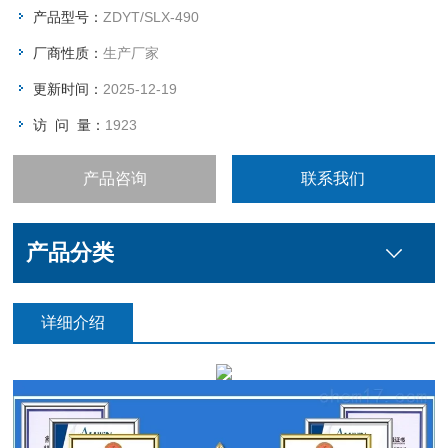
产品型号：
ZDYT/SLX-490
厂商性质：
生产厂家
更新时间：
2025-12-19
访 问 量：
1923
产品咨询
联系我们
产品分类
详细介绍