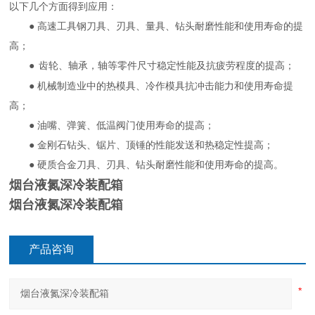
以下几个方面得到应用：
● 高速工具钢刀具、刃具、量具、钻头耐磨性能和使用寿命的提
高；
●
齿轮、轴承，轴等零件尺寸稳定性能及抗疲劳程度的提高；
● 机械制造业中的热模具、冷作模具抗冲击能力和使用寿命提
高；
● 油嘴、弹簧、低温阀门使用寿命的提高；
● 金刚石钻头、锯片、顶锤的性能发送和热稳定性提高；
● 硬质合金刀具、刃具、钻头耐磨性能和使用寿命的提高。
烟台液氮深冷装配箱
烟台液氮深冷装配箱
产品咨询