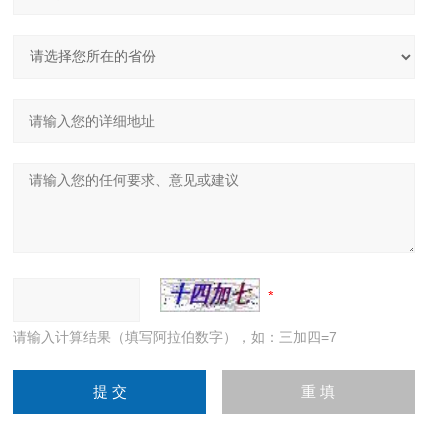
请输入计算结果（填写阿拉伯数字），如：三加四=7