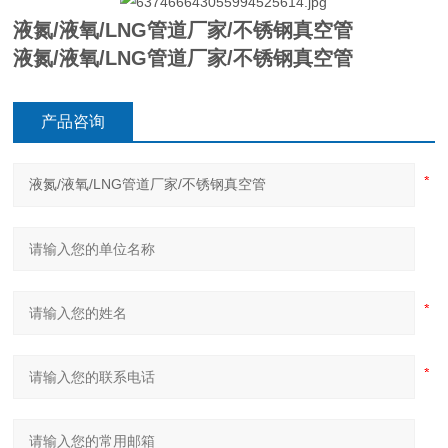
液氮/液氧/LNG管道厂家/不锈钢真空管
液氮/液氧/LNG管道厂家/不锈钢真空管
产品咨询