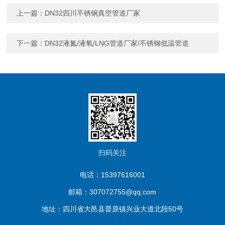
上一篇：
DN32四川不锈钢真空管道厂家
下一篇：
DN32液氮/液氧/LNG管道厂家/不锈钢低温管道
扫码关注
电话：15397616001
邮箱：307072755@qq.com
地址：四川省大邑县晋原镇兴业大道北段50号