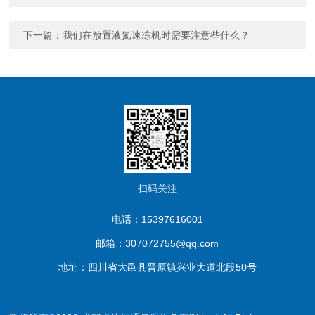
下一篇：
我们在放置液氮速冻机时需要注意些什么？
扫码关注
电话：15397616001
邮箱：307072755@qq.com
地址：四川省大邑县晋原镇兴业大道北段50号