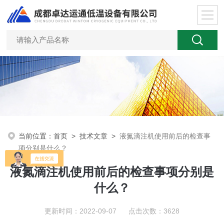
当前位置：
首页
>
技术文章
>
液氮滴注机使用前后的检查事
项分别是什么？
液氮滴注机使用前后的检查事项分别是
什么？
更新时间：2022-09-07 点击次数：3628