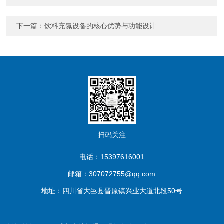
下一篇：
饮料充氮设备的核心优势与功能设计
扫码关注
电话：15397616001
邮箱：307072755@qq.com
地址：四川省大邑县晋原镇兴业大道北段50号