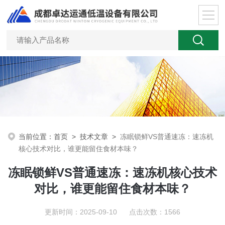
当前位置：
首页
>
技术文章
>
冻眠锁鲜VS普通速冻：速冻机
核心技术对比，谁更能留住食材本味？​
冻眠锁鲜VS普通速冻：速冻机核心技术
对比，谁更能留住食材本味？​
更新时间：2025-09-10 点击次数：1566