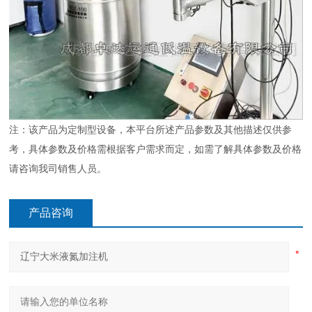
注：该产品为定制型设备，本平台所述产品参数及其他描述仅供参
考，具体参数及价格需根据客户需求而定，如需了解具体参数及价格
请咨询我司销售人员。
产品咨询