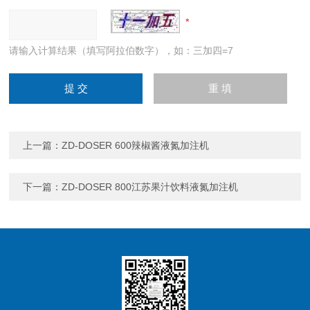
请输入计算结果（填写阿拉伯数字），如：三加四=7
上一篇：
ZD-DOSER 600辣椒酱液氮加注机
下一篇：
ZD-DOSER 800江苏果汁饮料液氮加注机