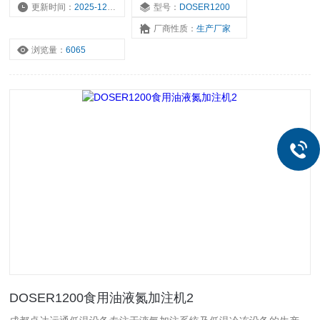
更新时间：
2025-12-18
型号：
DOSER1200
厂商性质：
生产厂家
浏览量：
6065
DOSER1200食用油液氮加注机2