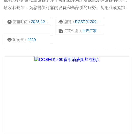
成都卓达运通低温设备专注于液氮加注系统及低温冷冻设备的生产、
研发和销售，为您提供可靠的设备和高品质的服务。食用油液氮加注
机2
更新时间：
2025-12-18
型号：
DOSER1200
厂商性质：
生产厂家
浏览量：
4929