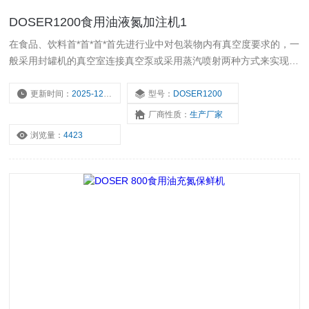
DOSER1200食用油液氮加注机1
在食品、饮料首*首*首*首先进行业中对包装物内有真空度要求的，一
般采用封罐机的真空室连接真空泵或采用蒸汽喷射两种方式来实现。
食用油液氮加注机1
更新时间：
2025-12-18
型号：
DOSER1200
厂商性质：
生产厂家
浏览量：
4423