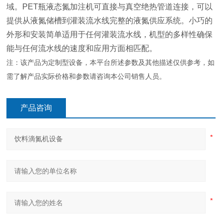
域。PET瓶液态氮加注机可直接与真空绝热管道连接，可以
提供从液氮储槽到灌装流水线完整的液氮供应系统。小巧的
外形和安装简单适用于任何灌装流水线，机型的多样性确保
能与任何流水线的速度和应用方面相匹配。
注：该产品为定制型设备，本平台所述参数及其他描述仅供参考，如
需了解产品实际价格和参数请咨询本公司销售人员。
产品咨询