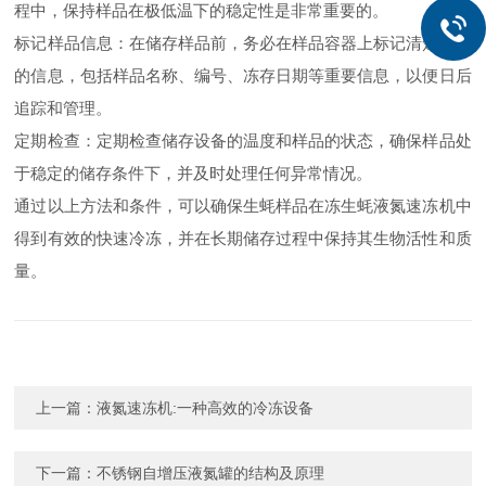
程中，保持样品在极低温下的稳定性是非常重要的。
标记样品信息：在储存样品前，务必在样品容器上标记清楚样品
的信息，包括样品名称、编号、冻存日期等重要信息，以便日后
追踪和管理。
定期检查：定期检查储存设备的温度和样品的状态，确保样品处
于稳定的储存条件下，并及时处理任何异常情况。
通过以上方法和条件，可以确保生蚝样品在冻生蚝液氮速冻机中
得到有效的快速冷冻，并在长期储存过程中保持其生物活性和质
量。
上一篇：
液氮速冻机:一种高效的冷冻设备
下一篇：
不锈钢自增压液氮罐的结构及原理