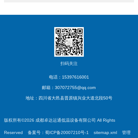
扫码关注
电话：15397616001
邮箱：307072755@qq.com
地址：四川省大邑县晋原镇兴业大道北段50号
版权所有©2026 成都卓达运通低温设备有限公司 All Rights
Reserved
备案号：蜀ICP备20007210号-1
sitemap.xml
管理