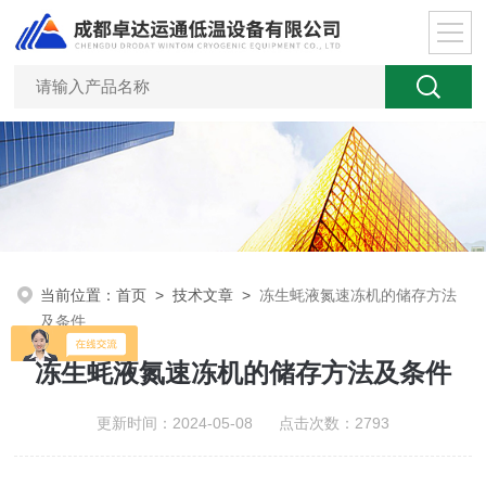
当前位置：
首页
>
技术文章
>
冻生蚝液氮速冻机的储存方法
及条件
冻生蚝液氮速冻机的储存方法及条件
更新时间：2024-05-08 点击次数：2793