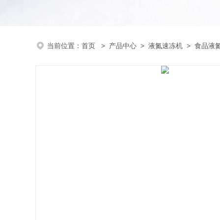
当前位置：
首页
>
产品中心
>
液氮速冻机
>
食品液