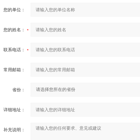
您的单位：
您的姓名：
联系电话：
常用邮箱：
省份：
详细地址：
补充说明：