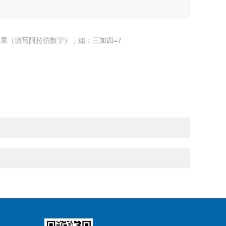
果（填写阿拉伯数字），如：三加四=7