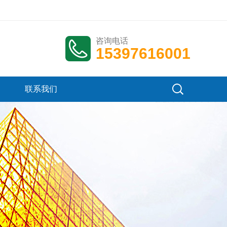
咨询电话
15397616001
联系我们