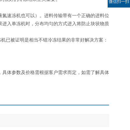
微信扫一扫
液氮速冻机也可以）。进料传输带有一个正确的进料位
果进入单冻机时，分布均匀的方式进入将防止块状物质
机已被证明是相当不错冷冻结果的非常好解决方案：
，具体参数及价格需根据客户需求而定，如需了解具体