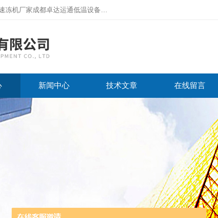
厂家成都卓达运通低温设备有限公司网站！
心
新闻中心
技术文章
在线留言