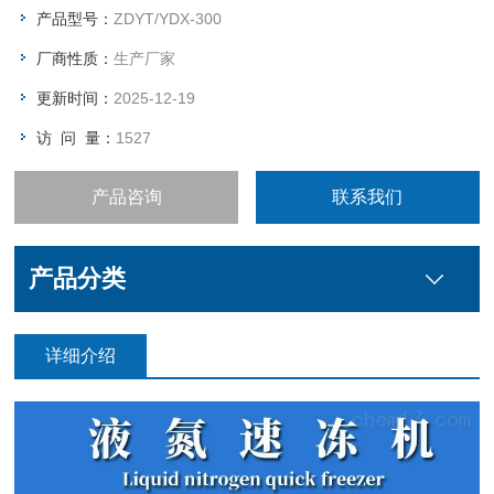
产品型号：
ZDYT/YDX-300
厂商性质：
生产厂家
更新时间：
2025-12-19
访 问 量：
1527
产品咨询
联系我们
产品分类
详细介绍