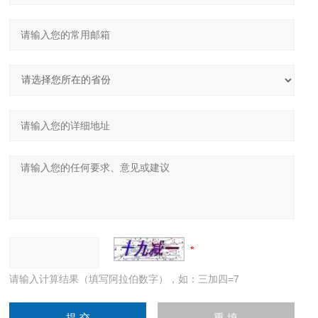
请输入计算结果（填写阿拉伯数字），如：三加四=7