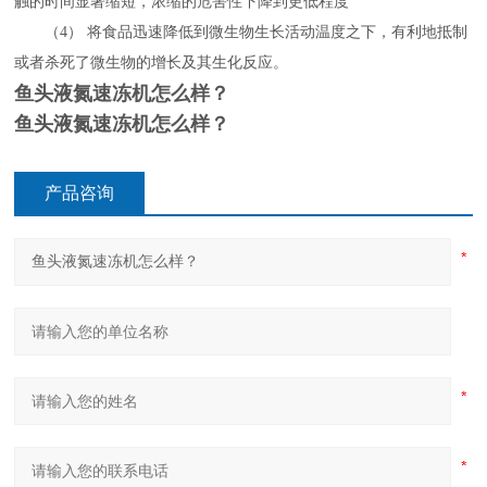
触的时间显著缩短，浓缩的危害性下降到更低程度
（
4） 将食品迅速降低到微生物生长活动温度之下，有利地抵制
或者杀死了微生物的增长及其生化反应。
鱼头液氮速冻机怎么样？
鱼头液氮速冻机怎么样？
产品咨询