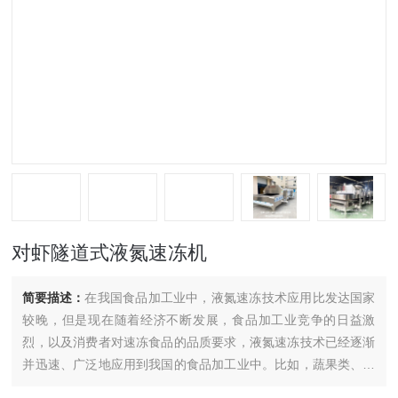
对虾隧道式液氮速冻机
简要描述：
在我国食品加工业中，液氮速冻技术应用比发达国家
较晚，但是现在随着经济不断发展，食品加工业竞争的日益激
烈，以及消费者对速冻食品的品质要求，液氮速冻技术已经逐渐
并迅速、广泛地应用到我国的食品加工业中。比如，蔬果类、海
鲜类、水产品类、面食类、肉制品类等，都在广泛使用液氮速冻