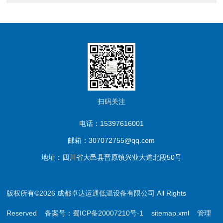
扫码关注
电话：15397616001
邮箱：307072755@qq.com
地址：四川省大邑县晋原镇兴业大道北段50号
版权所有©2026 成都卓达运通低温设备有限公司 All Rights
Reserved
备案号：蜀ICP备20007210号-1
sitemap.xml
管理