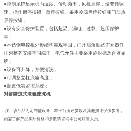
●控制系统显示机内温度、传动频率，风机启停，设变频调
速、操作启停按钮、急停按钮、备用冷源启停按钮和门加热
启停按钮；
●设有安全保护装置，包括超温、漏电、过载、超压保护
等；
●不锈钢电控柜外形结构美观牢固，门开启角度≥90°元器件
排列整齐安装牢固端正，电气元件主要采用施耐德及合资品
牌；
●设备可升降，方便清洗；
●可调整立柱底座高度；
●配置低氧监控系统；
对虾隧道式液氮速冻机
注：该产品为定制型设备，本平台所述参数及其他描述仅供参考，
如需了解产品实际价格和参数请咨询本公司销售人员。