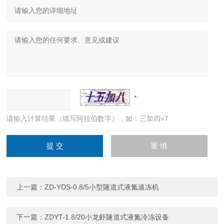
请输入计算结果（填写阿拉伯数字），如：三加四=7
上一篇：
ZD-YDS-0.8/5小型隧道式液氮速冻机
下一篇：
ZDYT-1.8/20小龙虾隧道式液氮冷冻设备