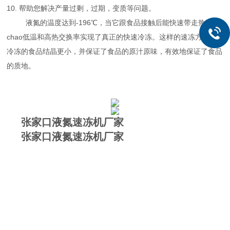
10. 帮助您解决产量过剩，过期，变质等问题。
液氮的温度达到-196℃，当它跟食品接触后能快速带走热量。
chao低温和高热交换率实现了真正的快速冷冻。这样的速冻方式让
冷冻的食品结晶更小，并保证了食品的原汁原味，有效地保证了食品
的质地。
张家口液氮速冻机厂家
张家口液氮速冻机厂家