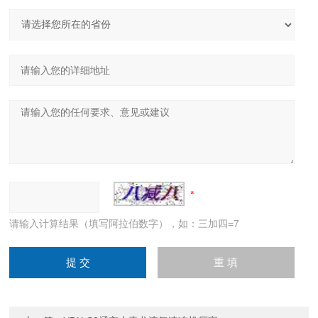
请输入计算结果（填写阿拉伯数字），如：三加四=7