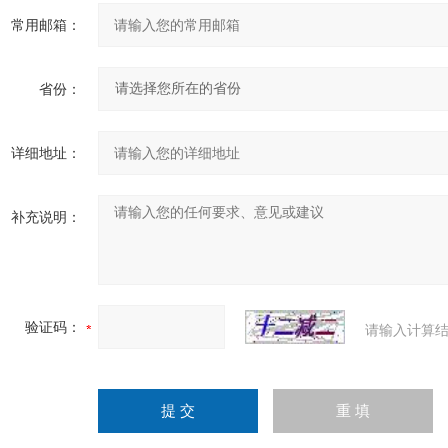
常用邮箱：
省份：
详细地址：
补充说明：
验证码：
请输入计算结