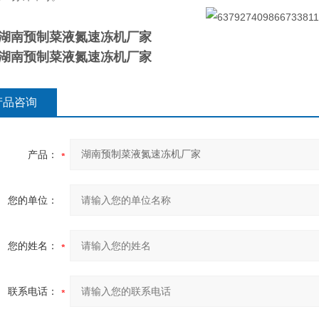
湖南预制菜液氮速冻机厂家
湖南预制菜液氮速冻机厂家
产品咨询
产品：
您的单位：
您的姓名：
联系电话：