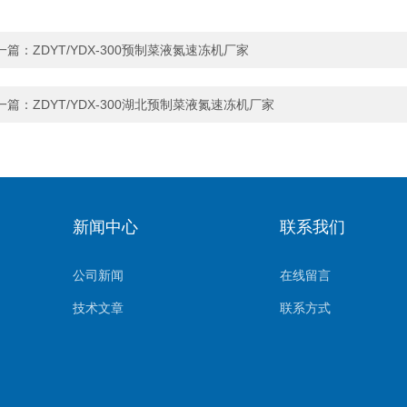
一篇：
ZDYT/YDX-300预制菜液氮速冻机厂家
一篇：
ZDYT/YDX-300湖北预制菜液氮速冻机厂家
新闻中心
联系我们
公司新闻
在线留言
技术文章
联系方式