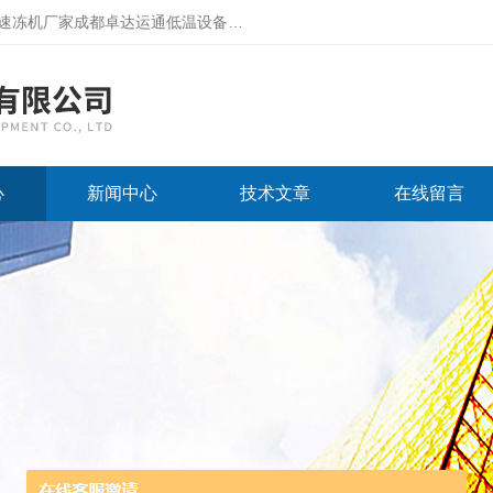
厂家成都卓达运通低温设备有限公司网站！
心
新闻中心
技术文章
在线留言