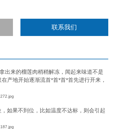
联系我们
库拿出来的榴莲肉稍稍解冻，闻起来味道不是
在产地开始逐渐流首*首*首*首先进行开来，
位，如果不到位，比如温度不达标，则会引起