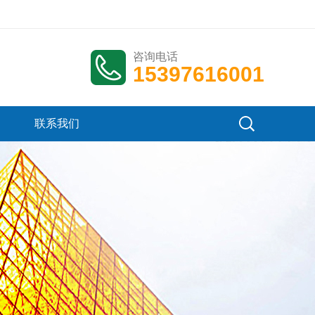
咨询电话
15397616001
联系我们