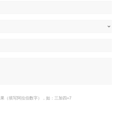
果（填写阿拉伯数字），如：三加四=7