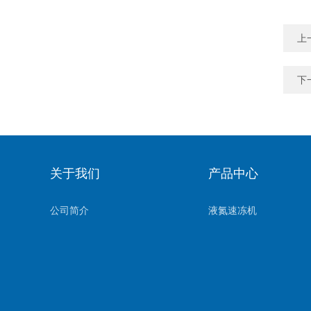
上
下
关于我们
产品中心
公司简介
液氮速冻机