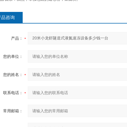
产品咨询
产品：
您的单位：
您的姓名：
联系电话：
常用邮箱：