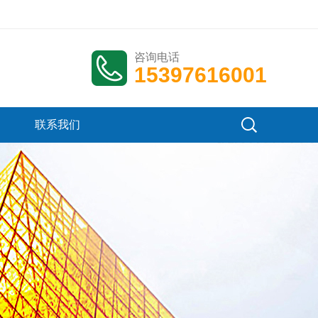
咨询电话
15397616001
联系我们