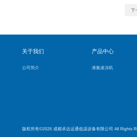
下
关于我们
产品中心
公司简介
液氮速冻机
版权所有©2026 成都卓达运通低温设备有限公司 All Rights R