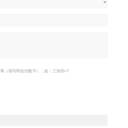
果（填写阿拉伯数字），如：三加四=7