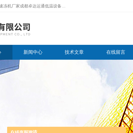
厂家成都卓达运通低温设备有限公司网站！
心
新闻中心
技术文章
在线留言