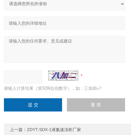
请输入计算结果（填写阿拉伯数字），如：三加四=7
上一篇：
ZDYT-SDX-1液氮速冻柜厂家