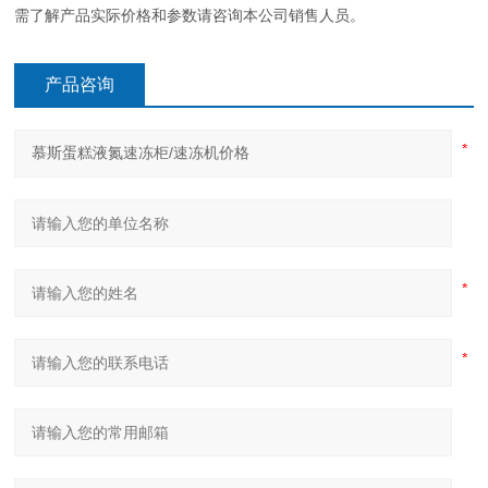
需了解产品实际价格和参数请咨询本公司销售人员。
产品咨询